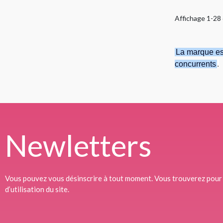
Affichage 1-28 
La marque est
concurrents
.
Newletters
Vous pouvez vous désinscrire à tout moment. Vous trouverez pour 
d’utilisation du site.