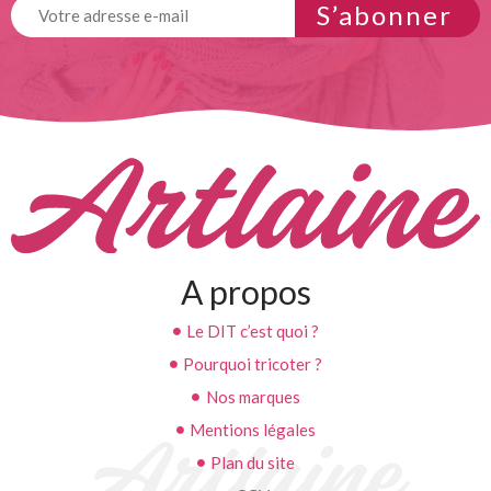
S’abonner
A propos
Le DIT c’est quoi ?
Pourquoi tricoter ?
Nos marques
Mentions légales
Plan du site