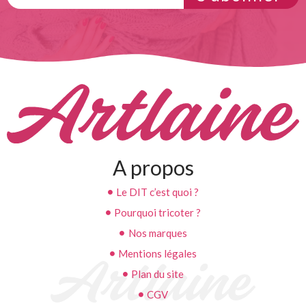
A propos
Le DIT c’est quoi ?
Pourquoi tricoter ?
Nos marques
Mentions légales
Plan du site
CGV