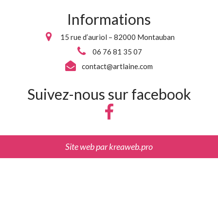
Informations
15 rue d’auriol – 82000 Montauban
06 76 81 35 07
contact@artlaine.com
Suivez-nous sur facebook
Site web par
kreaweb.pro