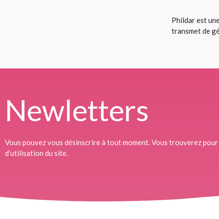
Phildar est une
transmet de g
Newletters
Vous pouvez vous désinscrire à tout moment. Vous trouverez pour 
d’utilisation du site.