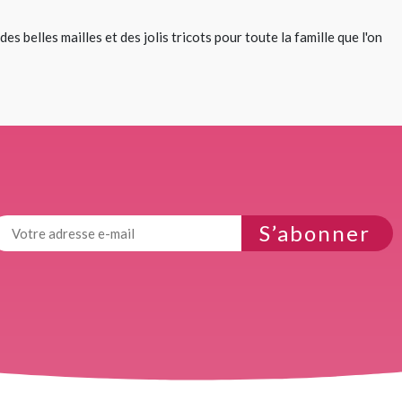
es belles mailles et des jolis tricots pour toute la famille que l'on
S’abonner