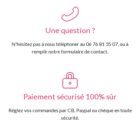
Une question ?
N'hésitez pas à nous téléphoner au 06 76 81 35 07, ou à
remplir notre formulaire de contact.
Paiement sécurisé 100% sûr
Réglez vos commandes par CB, Paypal ou chèque en toute
sécurité.