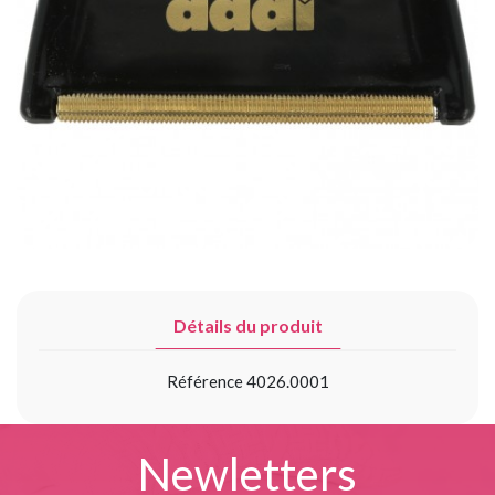
Détails du produit
Référence
4026.0001
Newletters