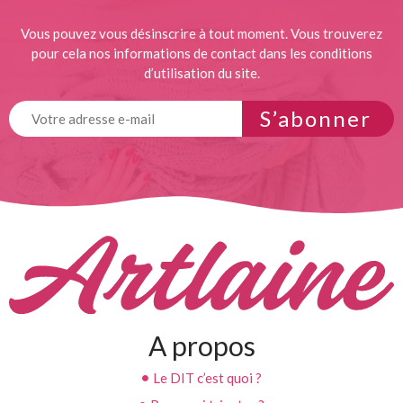
Vous pouvez vous désinscrire à tout moment. Vous trouverez
pour cela nos informations de contact dans les conditions
d’utilisation du site.
S’abonner
A propos
Le DIT c’est quoi ?