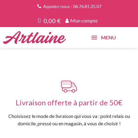
Appelez-nous : 06.76.81.35.07
0,00 €
Mon compte
MENU
Livraison offerte à partir de 50€
Choisissez le mode de livraison qui vous va : point relais ou
domicile, pressé ou en magasin, à vous de choisir !