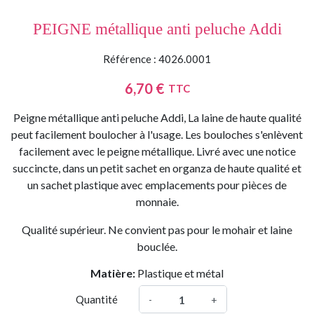
PEIGNE métallique anti peluche Addi
Référence : 4026.0001
6,70 €
TTC
Peigne métallique anti peluche Addi,
La laine de haute qualité
peut facilement boulocher à l'usage. Les bouloches s'enlèvent
facilement avec le peigne métallique.
Livré avec une notice
succincte, dans un petit sachet en organza de haute qualité et
un sachet plastique avec emplacements pour pièces de
monnaie.
Qualité supérieur. Ne convient pas pour le mohair et laine
bouclée.
Matière:
Plastique et métal
Quantité
-
+