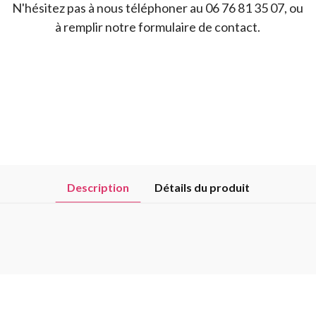
N'hésitez pas à nous téléphoner au 06 76 81 35 07, ou
à remplir notre formulaire de contact.
Description
Détails du produit