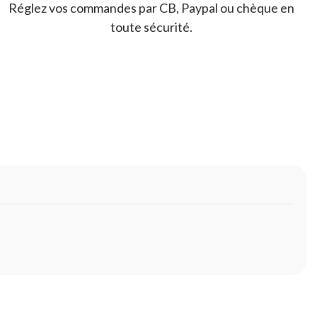
Réglez vos commandes par CB, Paypal ou chèque en
toute sécurité.