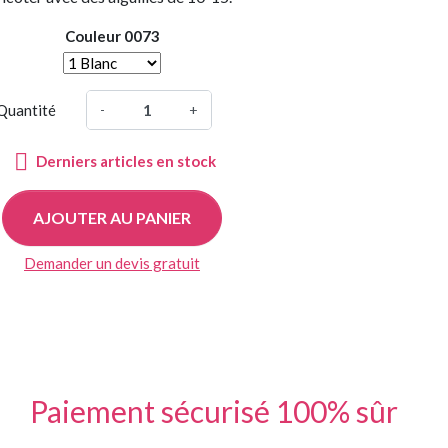
Couleur 0073
Quantité
-
+

Derniers articles en stock
AJOUTER AU PANIER
Demander un devis gratuit
Paiement sécurisé 100% sûr