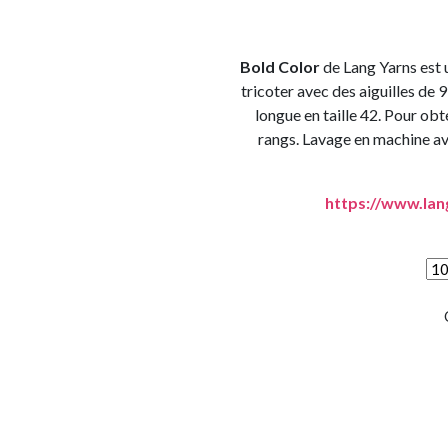
Bold Color
de Lang Yarns est 
tricoter avec des aiguilles de 
longue en taille 42. Pour obt
rangs. Lavage en machine av
https://www.lan