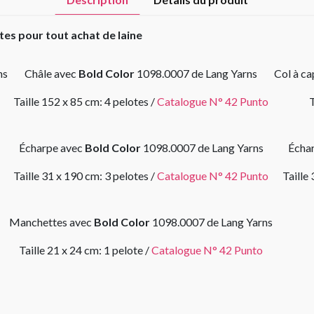
tes pour tout achat de laine
ns
Châle avec
Bold Color
1098.0007 de Lang Yarns
Col à c
Taille 152 x 85 cm: 4 pelotes /
Catalogue N° 42 Punto
T
Écharpe avec
Bold Color
1098.0007 de Lang Yarns
Écha
Taille 31 x 190 cm: 3 pelotes /
Catalogue N° 42 Punto
Taille
Manchettes avec
Bold Color
1098.0007 de Lang Yarns
Taille 21 x 24 cm: 1 pelote /
Catalogue N° 42 Punto