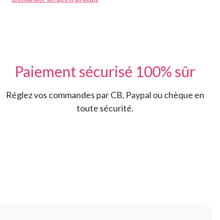
Paiement sécurisé 100% sûr
Réglez vos commandes par CB, Paypal ou chèque en
toute sécurité.