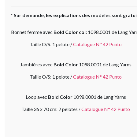
* Sur demande, les explications des modèles sont gratui
Bonnet femme avec
Bold Color col:
1098.0001 de Lang Yar
Taille O/S: 1 pelote /
Catalogue N° 42 Punto
Jambières avec
Bold Color
1098.0001 de Lang Yarns
Taille O/S: 1 pelote /
Catalogue N° 42 Punto
Loop avec
Bold Color
1098.0001 de Lang Yarns
Taille 36 x 70 cm: 2 pelotes /
Catalogue N° 42 Punto