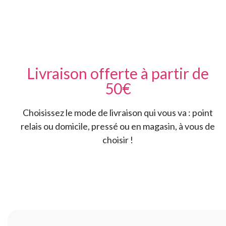
Livraison offerte à partir de
50€
Choisissez le mode de livraison qui vous va : point
relais ou domicile, pressé ou en magasin, à vous de
choisir !