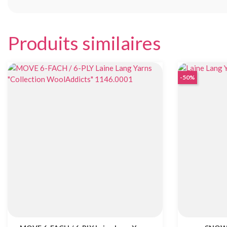
Produits similaires
-50%